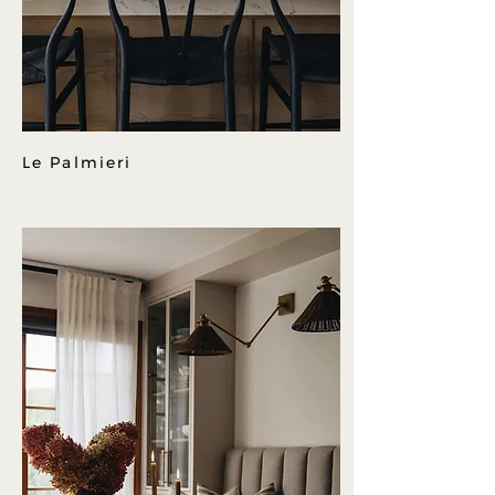
Le Palmieri