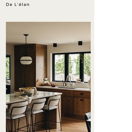
De L'élan