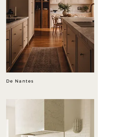
De Nantes