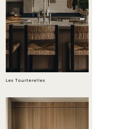
Les Tourterelles