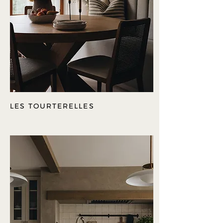
LES TOURTERELLES