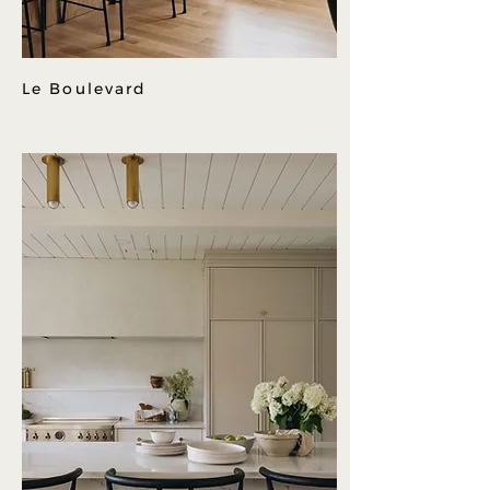
Le Boulevard