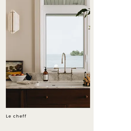
Le cheff