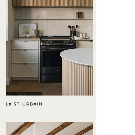
Le ST-URBAIN