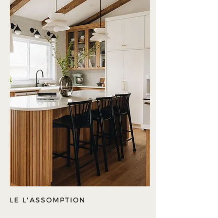
LE L'ASSOMPTION