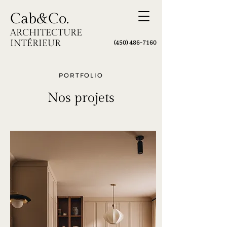
Cab&Co.
ARCHITECTURE
INTÉRIEUR
(450) 486
-7160
PORTFOLIO
Nos projets