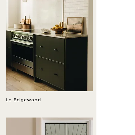
Le Edgewood