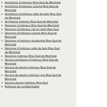
Architecte d’intérieur Rive-Sud de Montréal
Architecte d’intérieur cuisine Rive-Sud de
Montréal
Architecte d’intérieur salle de bain Rive-Sud
de Montréal
Architecte intérieur Rive-Sud de Montréal
Designer d’intérieur Rive-Sud de Montréal
Designer d’intérieur clé-en-main Rive-Sud
Designer d’intérieur cuisine Rive-Sud de
Montréal
Designer d’intérieur résidentiel Rive-Sud de
Montréal
Designer d’intérieur salle de bain Rive-Sud
de Montréal
Designer intérieur Rive-Sud de Montréal
Service architecte d’intérieur Rive-Sud de
Montréal
Service de design intérieur Rive-Sud de
Montréal
Service de design intérieur prix Rive-Sud de
Montréal
Service design intérieur Rive-Sud
Politique de confidentialité