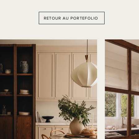
RETOUR AU PORTEFOLIO