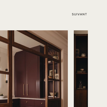
SUIVANT