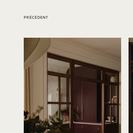
PRÉCÉDENT