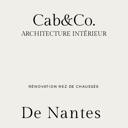
Cab&Co.
ARCHITECTURE INTÉRIEUR
RÉNOVATION REZ DE CHAUSSÉE
De Nantes