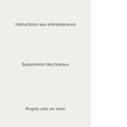
Instructions aux entrepreneurs
Supervision des travaux
Projets clés en main