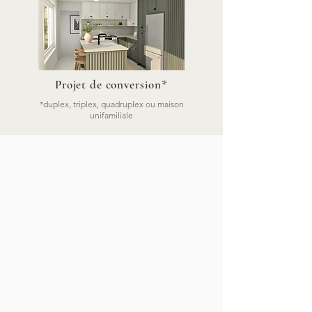
Projet de conversion*
*duplex, triplex, quadruplex ou maison
unifamiliale