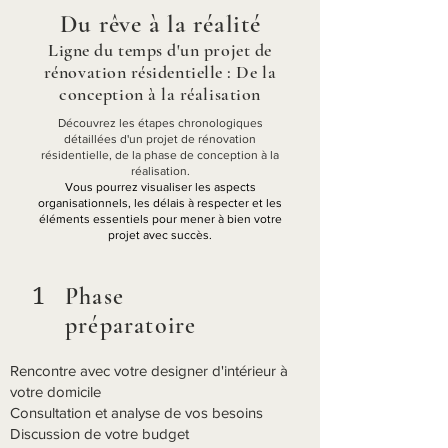
Du rêve à la réalité
Ligne du temps d'un projet de
rénovation résidentielle : De la
conception à la réalisation
Découvrez les étapes chronologiques
détaillées d'un projet de rénovation
résidentielle, de la phase de conception à la
réalisation.
Vous pourrez visualiser les aspects
organisationnels, les délais à respecter et les
éléments essentiels pour mener à bien votre
projet avec succès.
1
Phase
préparatoire
Rencontre avec votre designer d'intérieur à
votre domicile
Consultation et analyse de vos besoins
Discussion de votre budget