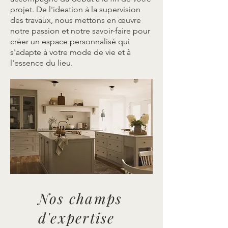
projet. De l'ideation à la supervision
des travaux, nous mettons en œuvre
notre passion et notre savoir-faire pour
créer un espace personnalisé qui
s'adapte à votre mode de vie et à
l'essence du lieu.
Nos champs
d'expertise