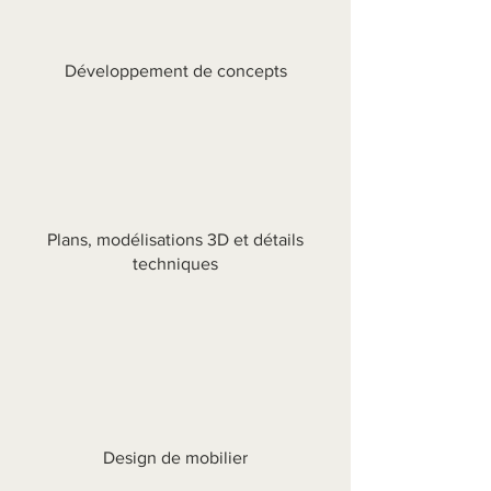
Développement de concepts
Plans, modélisations 3D et détails
techniques
Design de mobilier