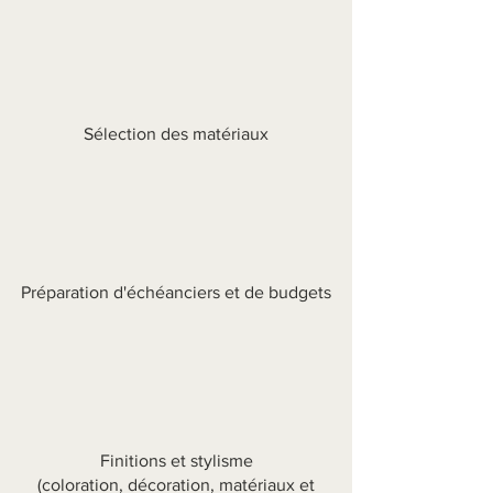
Sélection des matériaux
Préparation d'échéanciers et de budgets
Finitions et stylisme
(coloration, décoration, matériaux et