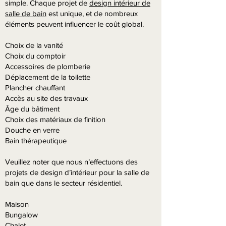
simple. Chaque projet de
design intérieur de
salle de bain
est unique, et de nombreux
éléments peuvent influencer le coût global.
Choix de la vanité
Choix du comptoir
Accessoires de plomberie
Déplacement de la toilette
Plancher chauffant
Accès au site des travaux
Âge du bâtiment
Choix des matériaux de finition
Douche en verre
Bain thérapeutique
Veuillez noter que nous n’effectuons des
projets de design d’intérieur pour la salle de
bain que dans le secteur résidentiel.
Maison
Bungalow
Chalet