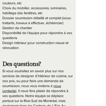
couleurs, etc
Choix du mobilier, accessoires, luminaires,
habillage des fenêtres, etc
Dossier soumission détaillé et complet (sous-
traitants, travaux à effectuer, échéancier)
Gestion de chantier
Disponibilité de l’équipe pour répondre à vos
questions
Design intérieur pour construction neuve et
rénovation
Des questions?
Si vous souhaitez en savoir plus sur nos
services de designer d’intérieur de cuisine, sur
nos prix, ou pour faire une demande de
soumission, nous vous invitons à
nous
contacter
. Il nous fera plaisir de répondre à
vos questions. Notre équipe se déplace
partout sur la Rive-Sud de Montréal, mais
également dans les Cantons-de-L’Est. Au