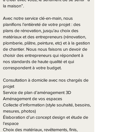
la maison”.
Avec notre service clé-en-main, nous
planifions l’entièreté de votre projet : des
plans de rénovation, jusqu’au choix des
matériaux et des entrepreneurs (rénovation,
plomberie, plâtre, peinture, etc) et à la gestion
de chantier. Nous nous faisons un devoir de
choisir des entrepreneurs qui répondent à
nos standards de haute qualité et qui
correspondent à votre budget.
Consultation à domicile avec nos chargés de
projet
Service de plan d’aménagement 3D
Aménagement de vos espaces
Collecte d’information (style souhaité, besoins,
mesures, photos)
Élaboration d’un concept design et étude de
l’espace
Choix des matériaux, revêtements, finis,