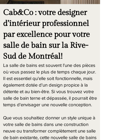
Cab&Co : votre designer
d’intérieur professionnel
par excellence pour votre
salle de bain sur la Rive-
Sud de Montréal!
La salle de bains est souvent l'une des pièces
où vous passez le plus de temps chaque jour.
Il est essentiel qu'elle soit fonctionnelle, mais
également dotée d'un design propice à la
détente et au bien-être. Si vous trouvez votre
salle de bain terne et dépassée, il pourrait être
temps d'envisager une nouvelle conception.
Que vous souhaitiez donner un style unique à
votre salle de bains dans une construction
neuve ou transformer complètement une salle
de bain existante, cette nouvelle salle de bains