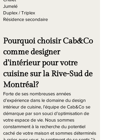
Jumelé
Duplex / Triplex
Résidence secondaire
Pourquoi choisir Cab&Co
comme designer
d’intérieur pour votre
cuisine sur la Rive-Sud de
Montréal?
Forte de ses nombreuses années
d’expérience dans le domaine du design
intérieur de cuisine, l’équipe de Cab&Co se
démarque par son souci d’optimisation de
votre espace de vie. Nous sommes
constamment à la recherche du potentiel
caché de votre maison et sommes déterminés
à créer avec vous, le sentiment de se sentir “à