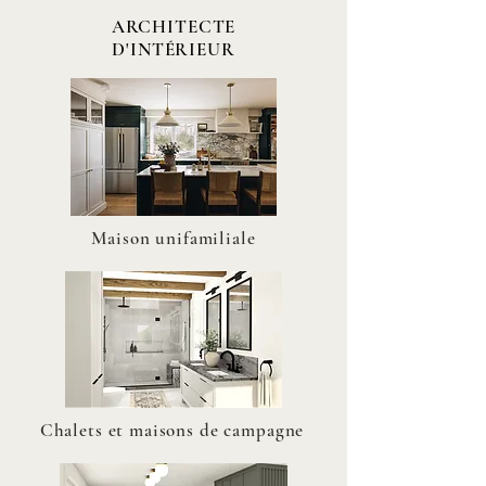
ARCHITECTE
D'INTÉRIEUR
Maison unifamiliale
Chalets et maisons de campagne