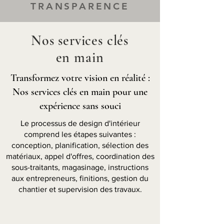
TRANSPARENCE
Nos services clés
en main
Transformez votre vision en réalité :
Nos services clés en main pour une
expérience sans souci
Le processus de design d'intérieur
comprend les étapes suivantes :
conception, planification, sélection des
matériaux, appel d'offres, coordination des
sous-traitants, magasinage, instructions
aux entrepreneurs, finitions, gestion du
chantier et supervision des travaux.