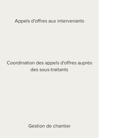
Appels d'offres aux intervenants
Coordination des appels d'offres auprès
des sous-traitants
Gestion de chantier