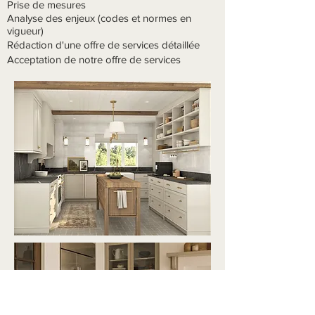
Prise de mesures
Analyse des enjeux (codes et normes en
vigueur)
Rédaction d'une offre de services détaillée
Acceptation de notre offre de services