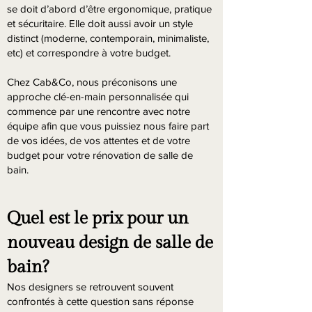
se doit d’abord d’être ergonomique, pratique
et sécuritaire. Elle doit aussi avoir un style
distinct (moderne, contemporain, minimaliste,
etc) et correspondre à votre budget.
Chez Cab&Co, nous préconisons une
approche clé-en-main personnalisée qui
commence par une rencontre avec notre
équipe afin que vous puissiez nous faire part
de vos idées, de vos attentes et de votre
budget pour votre rénovation de salle de
bain.
Quel est le prix pour un
nouveau design de salle de
bain?
Nos designers se retrouvent souvent
confrontés à cette question sans réponse