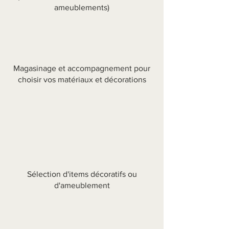
ameublements)
Magasinage et accompagnement pour
choisir vos matériaux et décorations
Sélection d'items décoratifs ou
d'ameublement